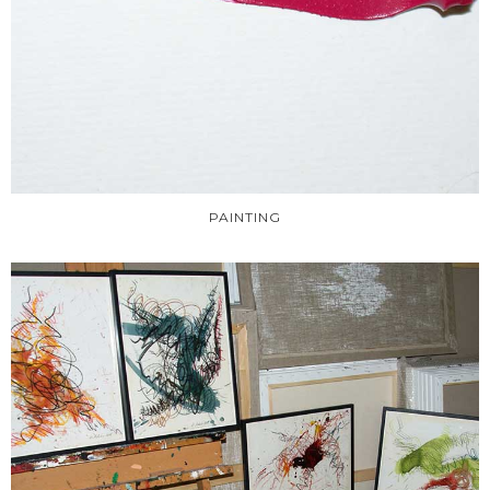
PAINTING