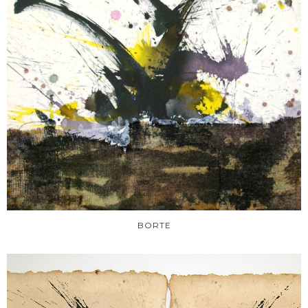
BORTE