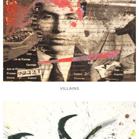
VILLAINS