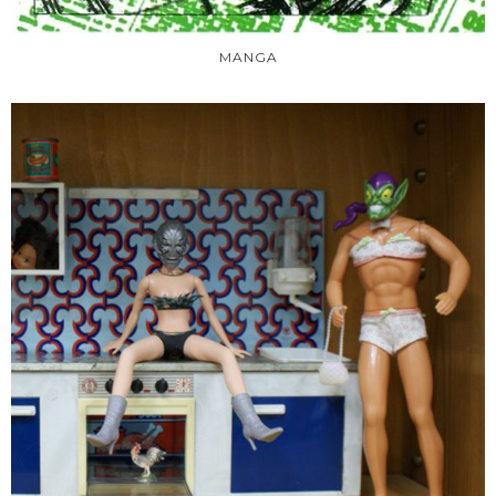
MANGA