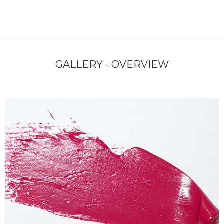
GALLERY - OVERVIEW