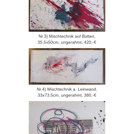
Nr.3) Mischtechnik auf Bütten,
35,5x50cm, ungerahmt, 420,-€
Nr.4) Mischtechnik a. Leinwand,
33x73,5cm, ungerahmt, 380,-€