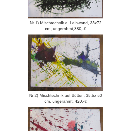
Nr.1) Mischtechnik a. Leinwand, 33x72
cm, ungerahmt,380,-€
Nr.2) Mischtechnik auf Bütten, 35,5x 50
cm, ungerahmt, 420,-€