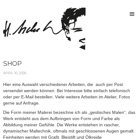
SHOP
APRIL 10, 2026
Hier eine Auswahl verschiedener Arbeiten, die auch per Post
versendet werden können. Bei Interesse bitte einfach telefonisch
oder per E-Mail bestellen. Viele weitere Arbeiten im Atelier, Fotos
gerne auf Anfrage.
Die Form meiner Malerei bezeichne ich als „gestisches Malen“, das
Werk entsteht aus dem Aufbringen von Form und Farbe als
Abbildung meiner Gefühle. Die Werke entstehen in rascher,
dynamischer Maltechnik, oftmals mit geschlossenen Augen gemalt.
Feinheiten werden mit Grafit, Bleistift und Ölkreide