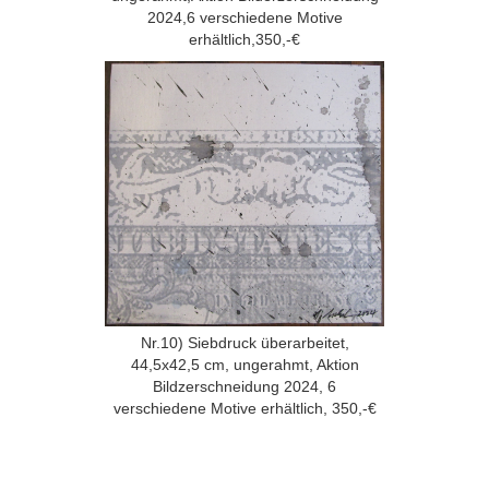
2024,6 verschiedene Motive
erhältlich,350,-€
Nr.10) Siebdruck überarbeitet,
44,5x42,5 cm, ungerahmt, Aktion
Bildzerschneidung 2024, 6
verschiedene Motive erhältlich, 350,-€