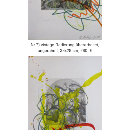
Nr.7) vintage Radierung überarbeitet,
ungerahmt, 38x28 cm, 280,-€