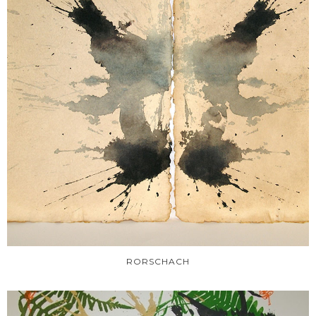
RORSCHACH