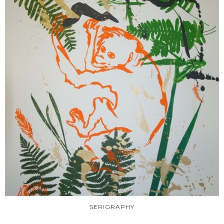
SERIGRAPHY