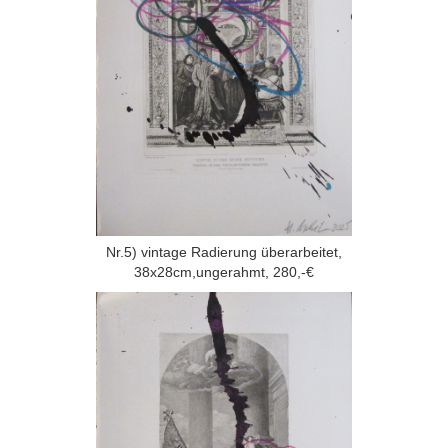
Nr.5) vintage Radierung überarbeitet,
38x28cm,ungerahmt, 280,-€