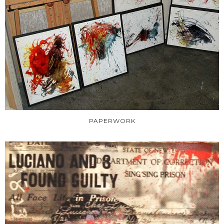
PAPERWORK