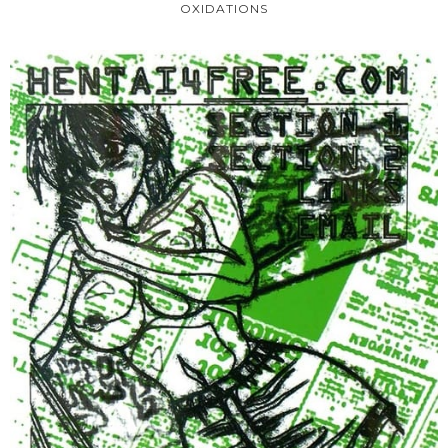
OXIDATIONS