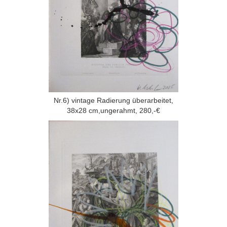
Nr.6) vintage Radierung überarbeitet,
38x28 cm,ungerahmt, 280,-€